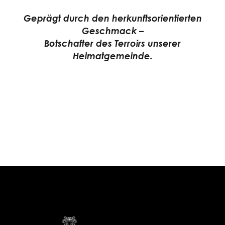
Geprägt durch den herkunftsorientierten
Geschmack –
Botschafter des Terroirs unserer
Heimatgemeinde.