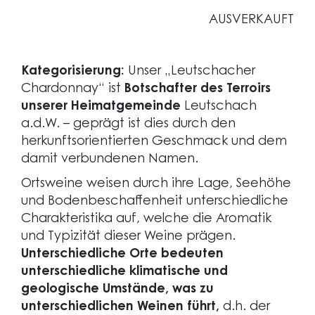
AUSVERKAUFT
Kategorisierung:
Unser „Leutschacher
Chardonnay“ ist
Botschafter des Terroirs
unserer Heimatgemeinde
Leutschach
a.d.W. – geprägt ist dies durch den
herkunftsorientierten Geschmack und dem
damit verbundenen Namen.
Ortsweine weisen durch ihre Lage, Seehöhe
und Bodenbeschaffenheit unterschiedliche
Charakteristika auf, welche die Aromatik
und Typizität dieser Weine prägen.
Unterschiedliche Orte bedeuten
unterschiedliche klimatische und
geologische Umstände, was zu
unterschiedlichen Weinen führt,
d.h. der