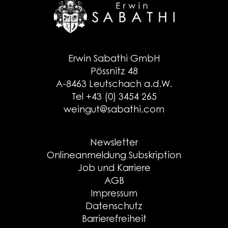
Erwin Sabathi GmbH
Pössnitz 48
A-8463 Leutschach a.d.W.
Tel +43 (0) 3454 265
weingut@sabathi.com
Newsletter
Onlineanmeldung Subskription
Job und Karriere
AGB
Impressum
Datenschutz
Barrierefreiheit