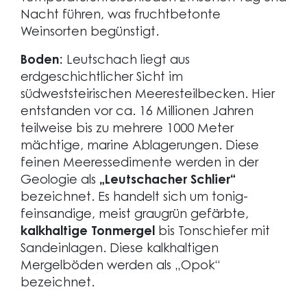
Nacht führen, was fruchtbetonte
Weinsorten begünstigt.
Boden:
Leutschach liegt aus
erdgeschichtlicher Sicht im
südweststeirischen Meeresteilbecken. Hier
entstanden vor ca. 16 Millionen Jahren
teilweise bis zu mehrere 1000 Meter
mächtige, marine Ablagerungen. Diese
feinen Meeressedimente werden in der
Geologie als
„Leutschacher Schlier“
bezeichnet. Es handelt sich um tonig-
feinsandige, meist graugrün gefärbte,
kalkhaltige Tonmergel
bis Tonschiefer mit
Sandeinlagen. Diese kalkhaltigen
Mergelböden werden als „Opok“
bezeichnet.