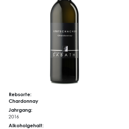
Rebsorte:
Chardonnay
Jahrgang:
2016
Alkoholgehalt: