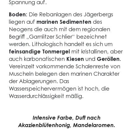
Spannung auf.
Boden:
Die Rebanlagen des Jägerbergs
liegen auf
marinen Sedimenten
des
Neogens die auch mit dem regionalen
Begriff „Gamlitzer Schlier“ bezeichnet
werden. Lithologisch handelt es sich um
feinsandige Tonmergel
mit kristallinen, aber
auch karbonatischen
Kiesen
und
Geröllen.
Vereinzelt vorkommende Schalenreste von
Muscheln belegen den marinen Charakter
der Ablagerungen. Das
Wasserspeichervermögen ist hoch, die
Wasserdurchlässigkeit mäßig.
Intensive Farbe, Duft nach
Akazienblütenhonig, Mandelaromen.