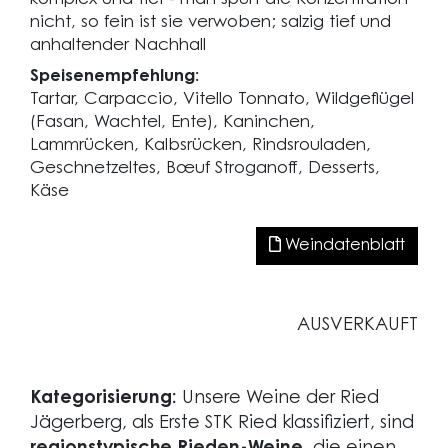
nicht, so fein ist sie verwoben; salzig tief und
anhaltender Nachhall
Speisenempfehlung:
Tartar, Carpaccio, Vitello Tonnato, Wildgeflügel
(Fasan, Wachtel, Ente), Kaninchen,
Lammrücken, Kalbsrücken, Rindsrouladen,
Geschnetzeltes, Bœuf Stroganoff, Desserts,
Käse
Weindatenblatt
AUSVERKAUFT
Kategorisierung:
Unsere Weine der Ried
Jägerberg, als Erste STK Ried klassifiziert, sind