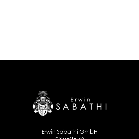
Erwin Sabathi GmbH