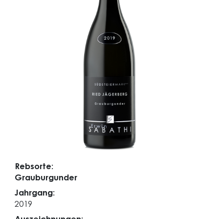
Rebsorte:
Grauburgunder
Jahrgang:
2019