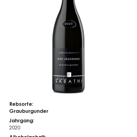
Rebsorte:
Grauburgunder
Jahrgang:
2020