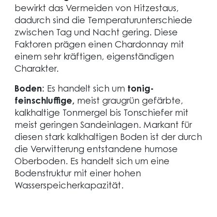
bewirkt das Vermeiden von Hitzestaus,
dadurch sind die Temperaturunterschiede
zwischen Tag und Nacht gering. Diese
Faktoren prägen einen Chardonnay mit
einem sehr kräftigen, eigenständigen
Charakter.
Boden:
Es handelt sich um
tonig-
feinschluffige,
meist graugrün gefärbte,
kalkhaltige Tonmergel bis Tonschiefer mit
meist geringen Sandeinlagen. Markant für
diesen stark kalkhaltigen Boden ist der durch
die Verwitterung entstandene humose
Oberboden. Es handelt sich um eine
Bodenstruktur mit einer hohen
Wasserspeicherkapazität.