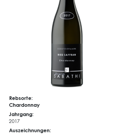
Rebsorte:
Chardonnay
Jahrgang:
2017
Auszeichnungen: