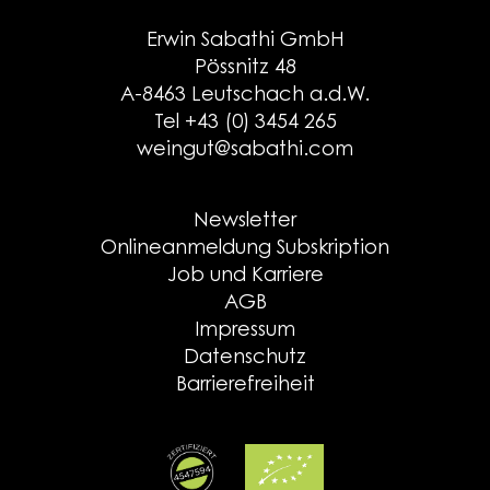
Erwin Sabathi GmbH
Pössnitz 48
A-8463 Leutschach a.d.W.
Tel +43 (0) 3454 265
weingut@sabathi.com
Newsletter
Onlineanmeldung Subskription
Job und Karriere
AGB
Impressum
Datenschutz
Barrierefreiheit